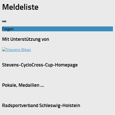
Meldeliste
Folgen:
Mit Unterstützung von
Stevens-CycloCross-Cup-Homepage
Pokale, Medaillen …
Radsportverband Schleswig-Holstein