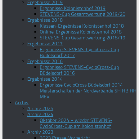
Ergebnisse 2019
Ergebnisse Kolonistenhof 2019
STEVENS-Cup Gesamtwertung 2019/20
Ergebnisse 2018
Klassen-Ergebnisse Kolonistenhof 2018
Online-Ergebnisse Kolonistenhof 2018
STEVENS-Cup Gesamtwertung 2018/19
Ergebnisse 2017
Ergebnisse STEVENS-CycloCross-Cup
Büdelsdorf 2017
Ergebnisse 2016
Ergebnisse STEVENS-CycloCross-Cup
Büdelsdorf 2016
Ergebnisse 2014
Ergebnisse CycloCross Büdelsdorf 2014
Meisterschaften der Nordverbände SH HB HH
MEV
Archiv
Archiv 2025
Archiv 2024
Oktober 2024 – wieder STEVENS-
CycloCross-Cup am Kolonistenhof
Archiv 2023
2023 Presse-Vorbericht