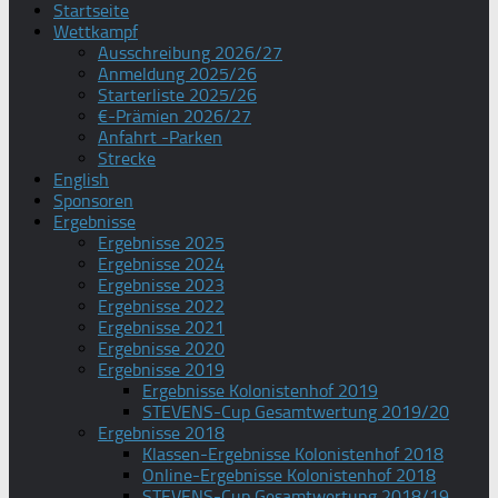
Startseite
Wettkampf
Ausschreibung 2026/27
Anmeldung 2025/26
Starterliste 2025/26
€-Prämien 2026/27
Anfahrt -Parken
Strecke
English
Sponsoren
Ergebnisse
Ergebnisse 2025
Ergebnisse 2024
Ergebnisse 2023
Ergebnisse 2022
Ergebnisse 2021
Ergebnisse 2020
Ergebnisse 2019
Ergebnisse Kolonistenhof 2019
STEVENS-Cup Gesamtwertung 2019/20
Ergebnisse 2018
Klassen-Ergebnisse Kolonistenhof 2018
Online-Ergebnisse Kolonistenhof 2018
STEVENS-Cup Gesamtwertung 2018/19