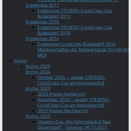
Ergebnisse 2017
Ergebnisse STEVENS-CycloCross-Cup
Büdelsdorf 2017
Ergebnisse 2016
Ergebnisse STEVENS-CycloCross-Cup
Büdelsdorf 2016
Ergebnisse 2014
Ergebnisse CycloCross Büdelsdorf 2014
Meisterschaften der Nordverbände SH HB HH
MEV
Archiv
Archiv 2025
Archiv 2024
Oktober 2024 – wieder STEVENS-
CycloCross-Cup am Kolonistenhof
Archiv 2023
2023 Presse-Vorbericht
November 2023 – wieder STEVENS-
CycloCross-Cup am Kolonistenhof
2023 Presse-Nachbericht
Archiv 2022
Stevens-Cup „Am Kolonistenhof Neu
Duvenstedt“ : Sonntag, 06.11.2022