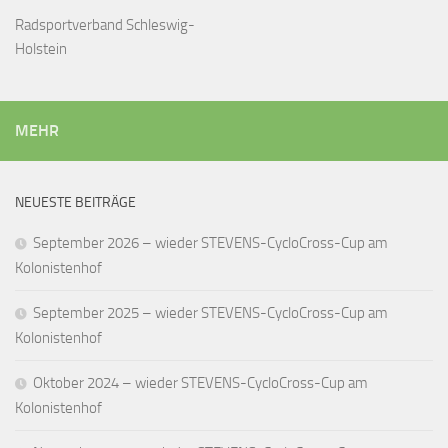
Radsportverband Schleswig-
Holstein
MEHR
NEUESTE BEITRÄGE
September 2026 – wieder STEVENS-CycloCross-Cup am
Kolonistenhof
September 2025 – wieder STEVENS-CycloCross-Cup am
Kolonistenhof
Oktober 2024 – wieder STEVENS-CycloCross-Cup am
Kolonistenhof