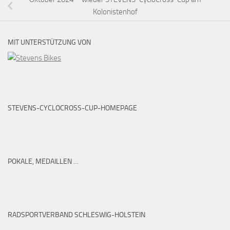
Kolonistenhof
MIT UNTERSTÜTZUNG VON
STEVENS-CYCLOCROSS-CUP-HOMEPAGE
POKALE, MEDAILLEN …
RADSPORTVERBAND SCHLESWIG-HOLSTEIN