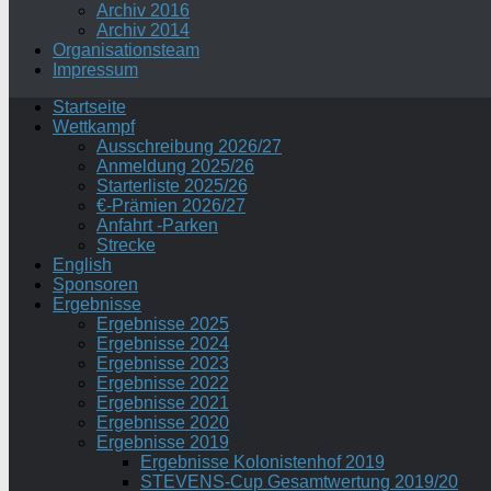
Archiv 2016
Archiv 2014
Organisationsteam
Impressum
Startseite
Wettkampf
Ausschreibung 2026/27
Anmeldung 2025/26
Starterliste 2025/26
€-Prämien 2026/27
Anfahrt -Parken
Strecke
English
Sponsoren
Ergebnisse
Ergebnisse 2025
Ergebnisse 2024
Ergebnisse 2023
Ergebnisse 2022
Ergebnisse 2021
Ergebnisse 2020
Ergebnisse 2019
Ergebnisse Kolonistenhof 2019
STEVENS-Cup Gesamtwertung 2019/20